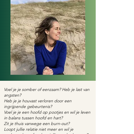
Voel je je somber of eenzaam? Heb je last van
angsten?
Heb je je houvast verloren door een
ingrijpende gebeurtenis?
Voel je je een hoofd op pootjes en wil je leven
in balans tussen hoofd en hart?
Zit je thuis vanwege een burn-out?
Loopt jullie relatie niet meer en wil je