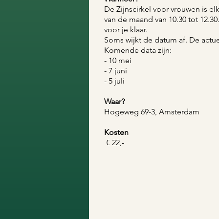
De Zijnscirkel voor vrouwen is 
van de maand van 10.30 tot 12.30.
voor je klaar.
Soms wijkt de datum af. De actuel
Komende data zijn:
- 10 mei
- 7 juni
- 5 juli
​​​Waar?
Hogeweg 69-3, Amsterdam
Kosten
€ 22,-